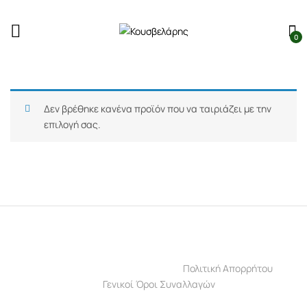
0
Δεν βρέθηκε κανένα προϊόν που να ταιριάζει με την
επιλογή σας.
Πολιτική Απορρήτου
Γενικοί Όροι Συναλλαγών