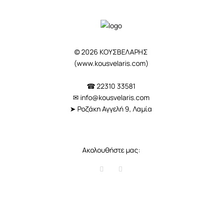
© 2026 ΚΟΥΣΒΕΛΑΡΗΣ
(
www.kousvelaris.com
)
☎ 22310 33581
✉
info@kousvelaris.com
➤ Ροζάκη Αγγελή 9, Λαμία
Ακολουθήστε μας: