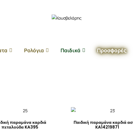
ατα
Ρολόγια
Παιδικά
Προσφορές
ιδική παραμάνα καρδιά
Παιδική παραμάνα καρδιά ασ
πεταλούδα KA395
KA14219871