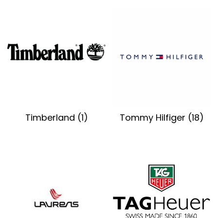
Timberland
(1)
Tommy Hilfiger
(18)