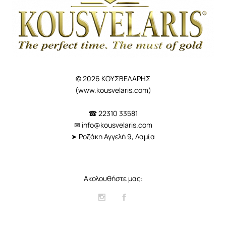
© 2026 ΚΟΥΣΒΕΛΑΡΗΣ
(
www.kousvelaris.com
)
☎ 22310 33581
✉
info@kousvelaris.com
➤ Ροζάκη Αγγελή 9, Λαμία
Ακολουθήστε μας: