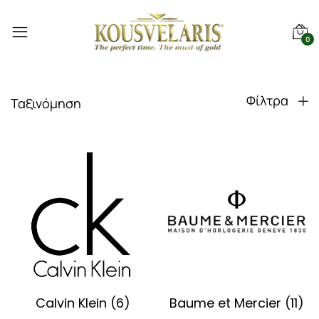
0
Φίλτρα
Ταξινόμηση
Calvin Klein
(6)
Baume et Mercier
(11)