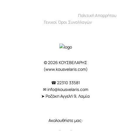
Πολιτική Απορρήτου
Γενικοί Όροι Συναλλαγών
© 2026 ΚΟΥΣΒΕΛΑΡΗΣ
(
www.kousvelaris.com
)
☎ 22310 33581
✉
info@kousvelaris.com
➤ Ροζάκη Αγγελή 9, Λαμία
Ακολουθήστε μας: