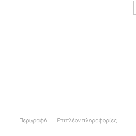
Περιγραφή
Επιπλέον πληροφορίες