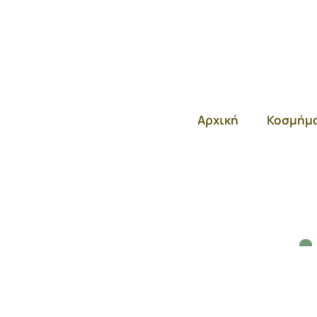
Αρχική
Κοσμήμ