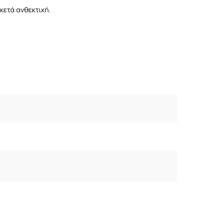
ρκετά ανθεκτική.