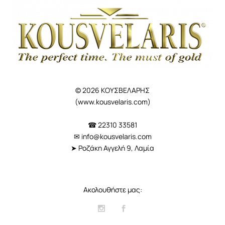
© 2026 ΚΟΥΣΒΕΛΑΡΗΣ
(
www.kousvelaris.com
)
☎ 22310 33581
✉
info@kousvelaris.com
➤ Ροζάκη Αγγελή 9, Λαμία
Ακολουθήστε μας: