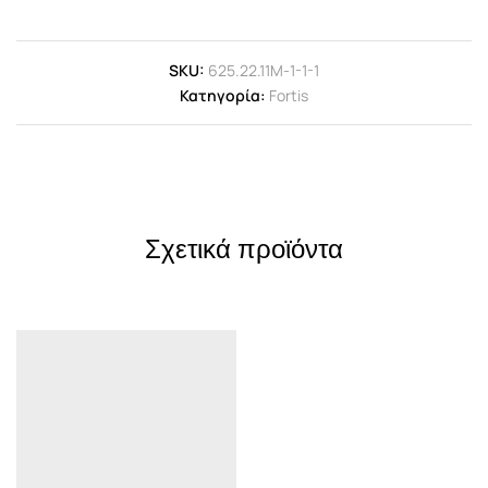
SKU:
625.22.11Μ-1-1-1
Κατηγορία:
Fortis
Σχετικά προϊόντα