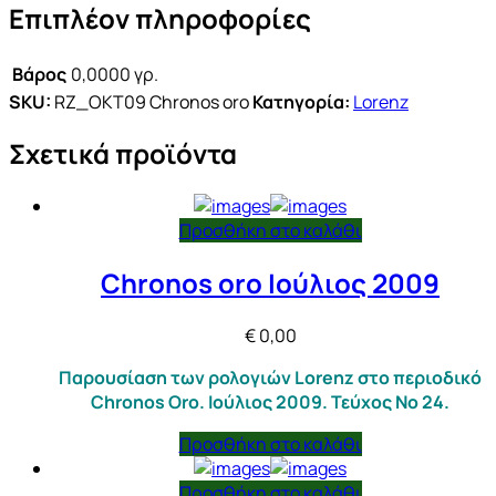
Επιπλέον πληροφορίες
Βάρος
0,0000 γρ.
SKU:
RZ_OKT09 Chronos oro
Κατηγορία:
Lorenz
Σχετικά προϊόντα
Προσθήκη στο καλάθι
Chronos oro Ιούλιος 2009
€
0,00
Παρουσίαση των ρολογιών Lorenz στο περιοδικό
Chronos Oro. Ιούλιος 2009. Τεύχος Νο 24.
Προσθήκη στο καλάθι
Προσθήκη στο καλάθι