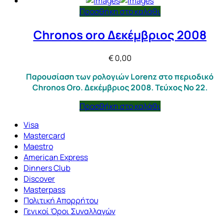
Προσθήκη στο καλάθι
Chronos oro Δεκέμβριος 2008
€
0,00
Παρουσίαση των ρολογιών Lorenz στο περιοδικό
Chronos Oro. Δεκέμβριος 2008. Τεύχος Νο 22.
Προσθήκη στο καλάθι
Visa
Mastercard
Maestro
American Express
Dinners Club
Discover
Masterpass
Πολιτική Απορρήτου
Γενικοί Όροι Συναλλαγών