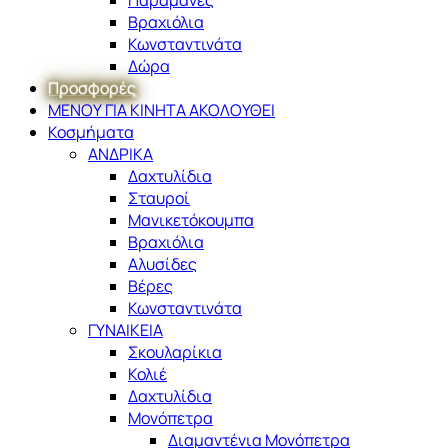
Βραχιόλια
Κωνσταντινάτα
Δώρα
Προσφορές
ΜΕΝΟΥ ΓΙΑ ΚΙΝΗΤΑ ΑΚΟΛΟΥΘΕΙ
Κοσμήματα
ΑΝΔΡΙΚΑ
Δαχτυλίδια
Σταυροί
Μανικετόκουμπα
Βραχιόλια
Αλυσίδες
Βέρες
Κωνσταντινάτα
ΓΥΝΑΙΚΕΙΑ
Σκουλαρίκια
Κολιέ
Δαχτυλίδια
Μονόπετρα
Διαμαντένια Μονόπετρα