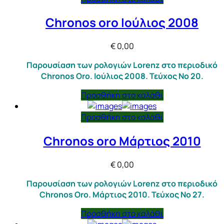
Chronos oro Ιούλιος 2008
€
0,00
Παρουσίαση των ρολογιών Lorenz στο περιοδικό
Chronos Oro. Ιούλιος 2008. Τεύχος Νο 20.
Προσθήκη στο καλάθι
Προσθήκη στο καλάθι
Chronos oro Μάρτιος 2010
€
0,00
Παρουσίαση των ρολογιών Lorenz στο περιοδικό
Chronos Oro. Μάρτιος 2010. Τεύχος Νο 27.
Προσθήκη στο καλάθι