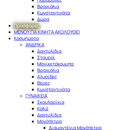
Βραχιόλια
Κωνσταντινάτα
Δώρα
Προσφορές
ΜΕΝΟΥ ΓΙΑ ΚΙΝΗΤΑ ΑΚΟΛΟΥΘΕΙ
Κοσμήματα
ΑΝΔΡΙΚΑ
Δαχτυλίδια
Σταυροί
Μανικετόκουμπα
Βραχιόλια
Αλυσίδες
Βέρες
Κωνσταντινάτα
ΓΥΝΑΙΚΕΙΑ
Σκουλαρίκια
Κολιέ
Δαχτυλίδια
Μονόπετρα
Διαμαντένια Μονόπετρα