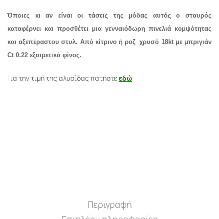
Όποιες κι αν είναι οι τάσεις της μόδας αυτός ο σταυρός
καταφέρνει και προσθέτει μια γενναιόδωρη πινελιά κομψότητας
και αξεπέραστου στυλ. Από κίτρινο ή ροζ
χρυσό 18kt με μπριγιάν
Ct 0.22 εξαιρετικά φίνος.
Για την τιμή της αλυσίδας πατήστε
εδώ
Περιγραφή