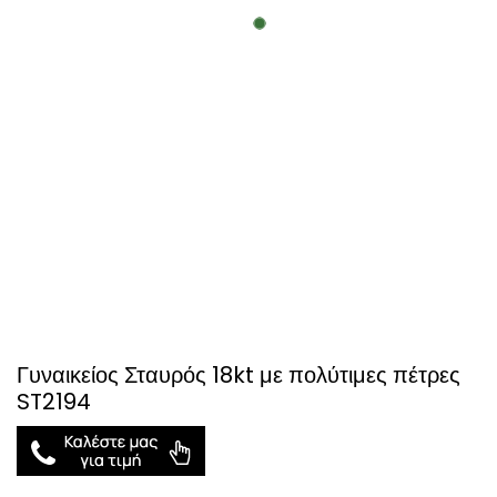
Γυναικείος Σταυρός 18kt με πολύτιμες πέτρες
ST2194