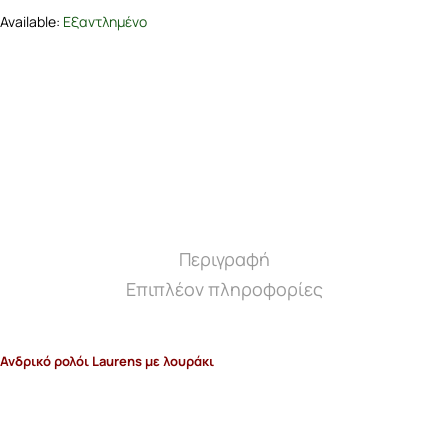
Available:
Εξαντλημένο
€ 75,00.
Περιγραφή
Επιπλέον πληροφορίες
Ανδρικό ρολόι Laurens με λουράκι