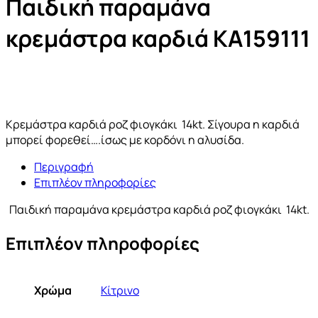
Παιδική παραμάνα
κρεμάστρα καρδιά KA159111
Κρεμάστρα καρδιά ροζ φιογκάκι 14kt. Σίγουρα η καρδιά
μπορεί φορεθεί….ίσως με κορδόνι η αλυσίδα.
Περιγραφή
Επιπλέον πληροφορίες
Παιδική παραμάνα κρεμάστρα καρδιά ροζ φιογκάκι 14kt.
Επιπλέον πληροφορίες
Χρώμα
Κίτρινο