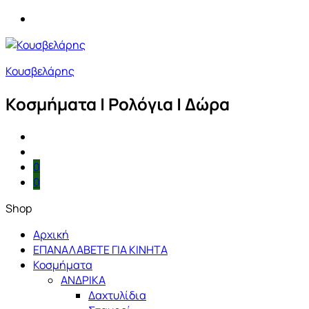
Κουσβελάρης
Κοσμήματα | Ρολόγια | Δώρα
0
0
Shop
Αρχική
ΕΠΑΝΑΛΑΒΕΤΕ ΓΙΑ ΚΙΝΗΤΑ
Κοσμήματα
ΑΝΔΡΙΚΑ
Δαχτυλίδια