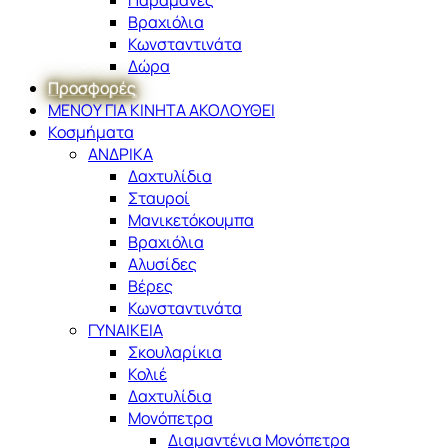
Βραχιόλια
Κωνσταντινάτα
Δώρα
Προσφορές
ΜΕΝΟΥ ΓΙΑ ΚΙΝΗΤΑ ΑΚΟΛΟΥΘΕΙ
Κοσμήματα
ΑΝΔΡΙΚΑ
Δαχτυλίδια
Σταυροί
Μανικετόκουμπα
Βραχιόλια
Αλυσίδες
Βέρες
Κωνσταντινάτα
ΓΥΝΑΙΚΕΙΑ
Σκουλαρίκια
Κολιέ
Δαχτυλίδια
Μονόπετρα
Διαμαντένια Μονόπετρα