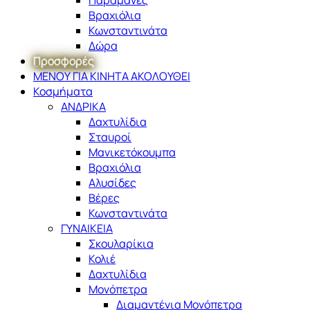
Βραχιόλια
Κωνσταντινάτα
Δώρα
Προσφορές
ΜΕΝΟΥ ΓΙΑ ΚΙΝΗΤΑ ΑΚΟΛΟΥΘΕΙ
Κοσμήματα
ΑΝΔΡΙΚΑ
Δαχτυλίδια
Σταυροί
Μανικετόκουμπα
Βραχιόλια
Αλυσίδες
Βέρες
Κωνσταντινάτα
ΓΥΝΑΙΚΕΙΑ
Σκουλαρίκια
Κολιέ
Δαχτυλίδια
Μονόπετρα
Διαμαντένια Μονόπετρα