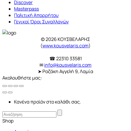
Discover
Masterpass
Πολιτική Απορρήτου
Γενικοί Όροι Συναλλαγών
© 2026 ΚΟΥΣΒΕΛΑΡΗΣ
(
www.kousvelaris.com
)
☎ 22310 33581
✉
info@kousvelaris.com
➤ Ροζάκη Αγγελή 9, Λαμία
Ακολουθήστε μας:
Κανένα προϊόν στο καλάθι σας.
Shop