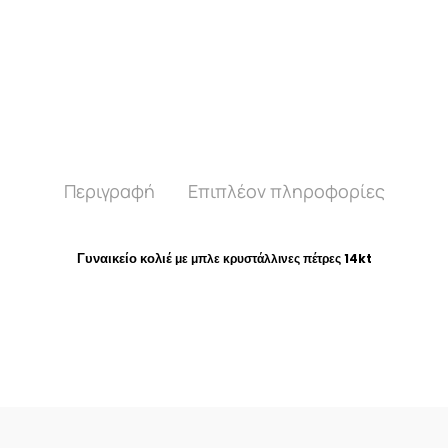
Περιγραφή
Επιπλέον πληροφορίες
Γυναικείο κολιέ
με μπλε κρυστάλλινες πέτρες 14kt