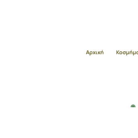
Αρχική
Κοσμήμ