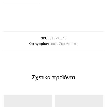
SKU:
STEM0048
Κατηγορίες:
Jools
,
Σκουλαρίκια
Σχετικά προϊόντα