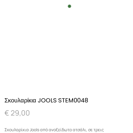
Σκουλαρίκια JOOLS STEM0048
€
29,00
Σκουλαρίκια Jools από ανοξείδωτο ατσάλι, σε τρεις