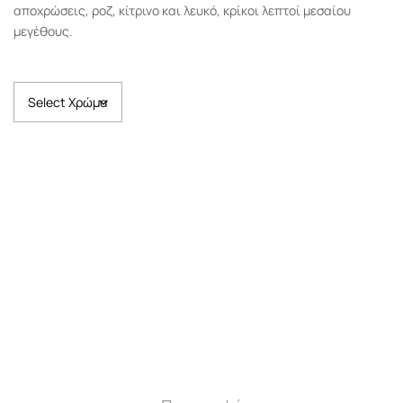
αποχρώσεις, ροζ, κίτρινο και λευκό, κρίκοι λεπτοί μεσαίου
μεγέθους.