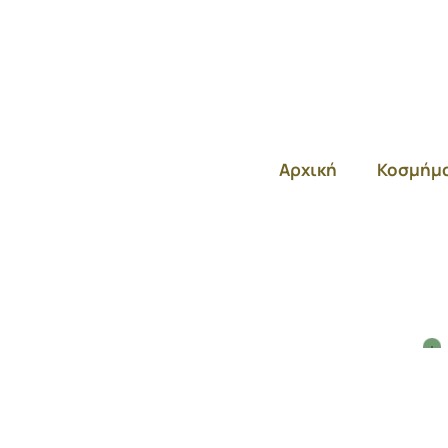
Αρχική
Κοσμήμ