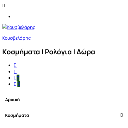
Κουσβελάρης
Κοσμήματα | Ρολόγια | Δώρα
0
0
Αρχική
Κοσμήματα