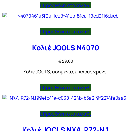
Προσθήκη στο καλάθι
Προσθήκη στο καλάθι
Κολιέ JOOLS N4070
€
29,00
Κολιέ JOOLS, ασημένιο, επιχρυσωμένο.
Προσθήκη στο καλάθι
Προσθήκη στο καλάθι
Κολιέ JOOLS NXA-R72-N.1