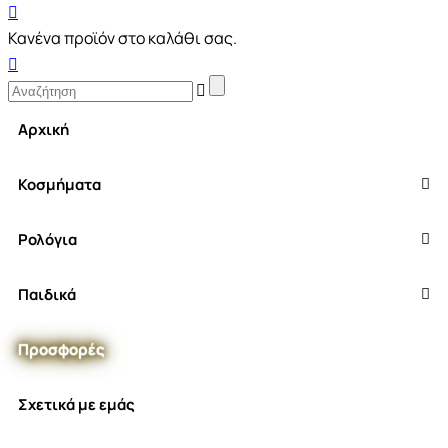
Κανένα προϊόν στο καλάθι σας.
Αρχική
Κοσμήματα
Ρολόγια
Παιδικά
Προσφορές
Σχετικά με εμάς