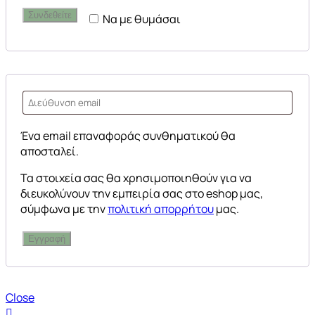
Συνδεθείτε
Να με θυμάσαι
Ένα email επαναφοράς συνθηματικού θα
αποσταλεί.
Τα στοιχεία σας θα χρησιμοποιηθούν για να
διευκολύνουν την εμπειρία σας στο eshop μας,
σύμφωνα με την
πολιτική απορρήτου
μας.
Εγγραφή
Close