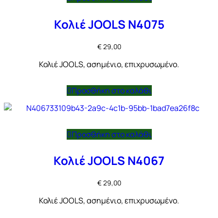
Κολιέ JOOLS N4075
€
29,00
Κολιέ JOOLS, ασημένιο, επιχρυσωμένο.
Προσθήκη στο καλάθι
Προσθήκη στο καλάθι
Κολιέ JOOLS N4067
€
29,00
Κολιέ JOOLS, ασημένιο, επιχρυσωμένο.