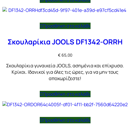
Προσθήκη στο καλάθι
Σκουλαρίκια JOOLS DF1342-ORRH
€
65,00
Σκουλαρίκια γυναικεία JOOLS, ασημένια και επίχρυσα.
Κρίκοι. Ιδανικοί για όλες τις ώρες, για να μην τους
αποχωρίζεστε!
Προσθήκη στο καλάθι
Προσθήκη στο καλάθι