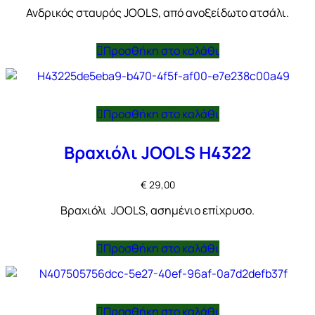
Ανδρικός σταυρός JOOLS, από ανοξείδωτο ατσάλι.
Προσθήκη στο καλάθι
Προσθήκη στο καλάθι
Βραχιόλι JOOLS H4322
€
29,00
Βραχιόλι JOOLS, ασημένιο επίχρυσο.
Προσθήκη στο καλάθι
Προσθήκη στο καλάθι