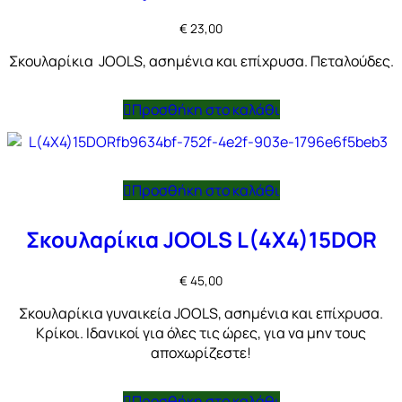
€
23,00
Σκουλαρίκια JOOLS, ασημένια και επίχρυσα. Πεταλούδες.
Προσθήκη στο καλάθι
Προσθήκη στο καλάθι
Σκουλαρίκια JOOLS L(4X4)15DOR
€
45,00
Σκουλαρίκια γυναικεία JOOLS, ασημένια και επίχρυσα.
Κρίκοι. Ιδανικοί για όλες τις ώρες, για να μην τους
αποχωρίζεστε!
Προσθήκη στο καλάθι