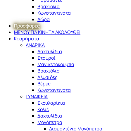
Βραχιόλια
Κωνσταντινάτα
Δώρα
Προσφορές
ΜΕΝΟΥ ΓΙΑ ΚΙΝΗΤΑ ΑΚΟΛΟΥΘΕΙ
Κοσμήματα
ΑΝΔΡΙΚΑ
Δαχτυλίδια
Σταυροί
Μανικετόκουμπα
Βραχιόλια
Αλυσίδες
Βέρες
Κωνσταντινάτα
ΓΥΝΑΙΚΕΙΑ
Σκουλαρίκια
Κολιέ
Δαχτυλίδια
Μονόπετρα
Διαμαντένια Μονόπετρα