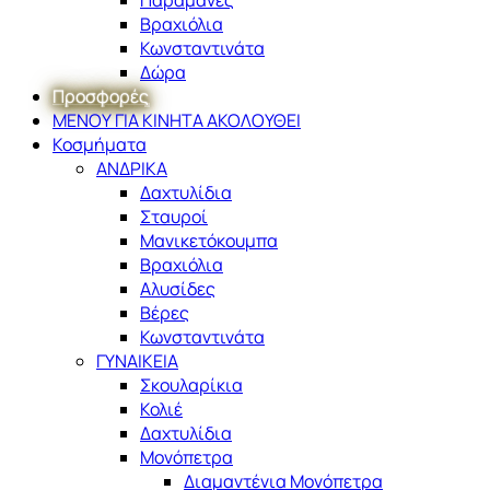
Βραχιόλια
Κωνσταντινάτα
Δώρα
Προσφορές
ΜΕΝΟΥ ΓΙΑ ΚΙΝΗΤΑ ΑΚΟΛΟΥΘΕΙ
Κοσμήματα
ΑΝΔΡΙΚΑ
Δαχτυλίδια
Σταυροί
Μανικετόκουμπα
Βραχιόλια
Αλυσίδες
Βέρες
Κωνσταντινάτα
ΓΥΝΑΙΚΕΙΑ
Σκουλαρίκια
Κολιέ
Δαχτυλίδια
Μονόπετρα
Διαμαντένια Μονόπετρα