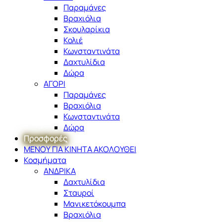
Παραμάνες
Βραχιόλια
Σκουλαρίκια
Κολιέ
Κωνσταντινάτα
Δαχτυλίδια
Δώρα
ΑΓΟΡΙ
Παραμάνες
Βραχιόλια
Κωνσταντινάτα
Δώρα
Προσφορές
ΜΕΝΟΥ ΓΙΑ ΚΙΝΗΤΑ ΑΚΟΛΟΥΘΕΙ
Κοσμήματα
ΑΝΔΡΙΚΑ
Δαχτυλίδια
Σταυροί
Μανικετόκουμπα
Βραχιόλια