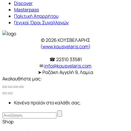
Discover
Masterpass
Πολιτική Απορρήτου
Γενικοί Όροι Συναλλαγών
© 2026 ΚΟΥΣΒΕΛΑΡΗΣ
(
www.kousvelaris.com
)
☎ 22310 33581
✉
info@kousvelaris.com
➤ Ροζάκη Αγγελή 9, Λαμία
Ακολουθήστε μας:
Κανένα προϊόν στο καλάθι σας.
Shop