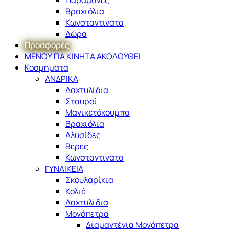
Βραχιόλια
Κωνσταντινάτα
Δώρα
Προσφορές
ΜΕΝΟΥ ΓΙΑ ΚΙΝΗΤΑ ΑΚΟΛΟΥΘΕΙ
Κοσμήματα
ΑΝΔΡΙΚΑ
Δαχτυλίδια
Σταυροί
Μανικετόκουμπα
Βραχιόλια
Αλυσίδες
Βέρες
Κωνσταντινάτα
ΓΥΝΑΙΚΕΙΑ
Σκουλαρίκια
Κολιέ
Δαχτυλίδια
Μονόπετρα
Διαμαντένια Μονόπετρα